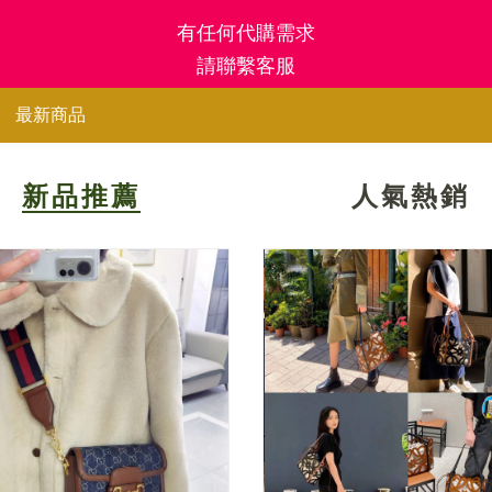
有任何代購需求
請聯繫客服
最新商品
新品推薦
人氣熱銷