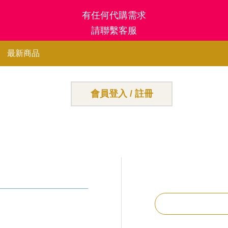
有任何代購需求
請聯繫客服
最新商品
會員登入 / 註冊