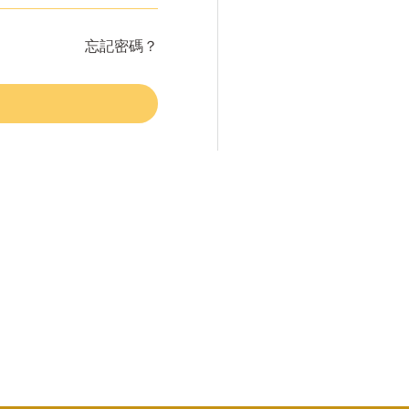
忘記密碼？