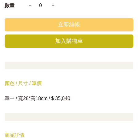
數量
－
0
＋
立即結帳
加入購物車
顏色 / 尺寸 / 單價
單一 / 寬28*高18cm / $ 35,040
商品詳情