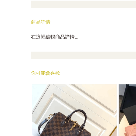
商品詳情
在這裡編輯商品詳情...
你可能會喜歡