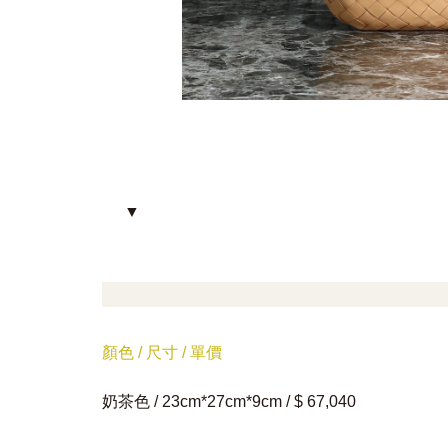
▼
顏色 / 尺寸 / 單價
奶茶色 / 23cm*27cm*9cm / $ 67,040